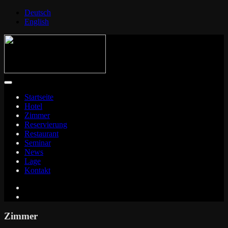
Deutsch
English
Startseite
Hotel
Zimmer
Reservierung
Restaurant
Seminar
News
Lage
Kontakt
Zimmer