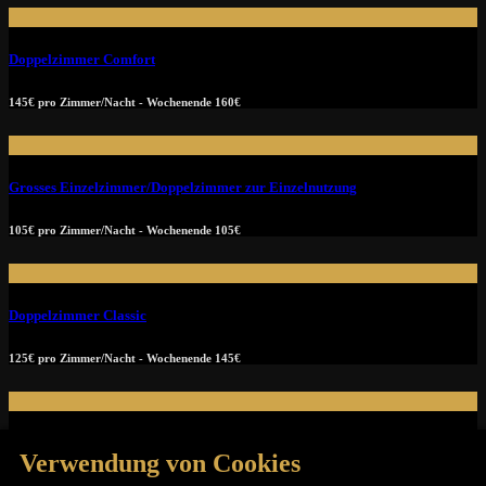
Doppelzimmer Comfort
145€ pro Zimmer/Nacht - Wochenende 160€
Grosses Einzelzimmer/Doppelzimmer zur Einzelnutzung
105€ pro Zimmer/Nacht - Wochenende 105€
Doppelzimmer Classic
125€ pro Zimmer/Nacht - Wochenende 145€
Einzelzimmer Classic
Verwendung von Cookies