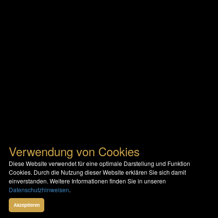
Verwendung von Cookies
Diese Website verwendet für eine optimale Darstellung und Funktion
Cookies. Durch die Nutzung dieser Website erklären Sie sich damit
einverstanden. Weitere Informationen finden Sie in unseren
Datenschutzhinweisen
.
Akzeptieren