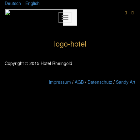
Deutsch
English
logo-hotel
Copyright © 2015 Hotel Rheingold
Impressum
/
AGB
/
Datenschutz
/
Sandy Art