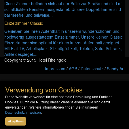
Diese Zimmer befinden sich auf der Seite zur Straße und sind mit
schalldichten Fenstern ausgestattet. Unsere Doppelzimmer sind
barrierefrei und teilweise...
Einzelzimmer Classic
Genießen Sie Ihren Aufenthalt in unserem wunderschönen und
hochwertig ausgestattetem Einzelzimmer. Unsere kleinen Classic
Einzelzimmer sind optimal für einen kurzen Aufenthalt geeignet.
Mit Flat TV, Arbeitsplatz, Sitzmöglichkeit, Telefon, Safe, Schrank,
Ankleidespiegel,...
Copyright © 2015 Hotel Rheingold
Impressum
/
AGB
/
Datenschutz
/
Sandy Art
Verwendung von Cookies
Diese Website verwendet für eine optimale Darstellung und Funktion
Cookies. Durch die Nutzung dieser Website erklären Sie sich damit
einverstanden. Weitere Informationen finden Sie in unseren
Datenschutzhinweisen
.
Akzeptieren