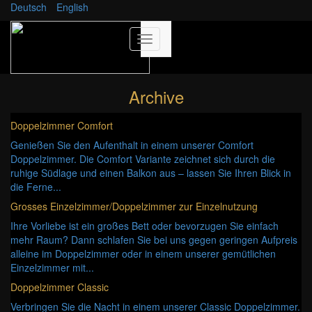
Deutsch
English
Archive
Doppelzimmer Comfort
Genießen Sie den Aufenthalt in einem unserer Comfort
Doppelzimmer. Die Comfort Variante zeichnet sich durch die
ruhige Südlage und einen Balkon aus – lassen Sie Ihren Blick in
die Ferne...
Grosses Einzelzimmer/Doppelzimmer zur Einzelnutzung
Ihre Vorliebe ist ein großes Bett oder bevorzugen Sie einfach
mehr Raum? Dann schlafen Sie bei uns gegen geringen Aufpreis
alleine im Doppelzimmer oder in einem unserer gemütlichen
Einzelzimmer mit...
Doppelzimmer Classic
Verbringen Sie die Nacht in einem unserer Classic Doppelzimmer.